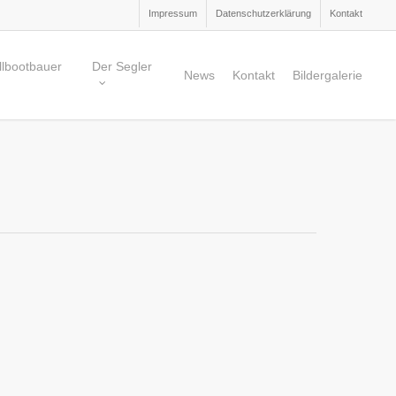
Impressum
Datenschutzerklärung
Kontakt
lbootbauer
Der Segler
News
Kontakt
Bildergalerie