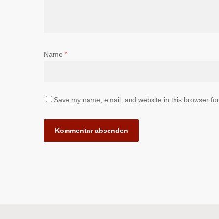
Name
*
Save my name, email, and website in this browser for