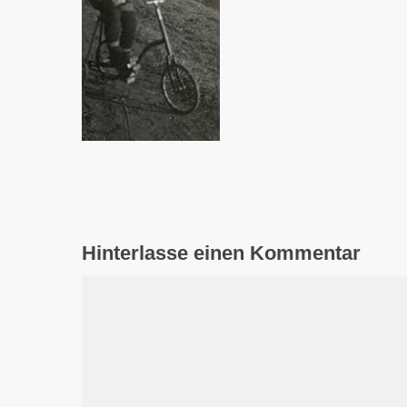
Hinterlasse einen Kommentar