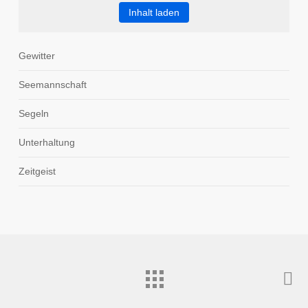
Inhalt laden
Gewitter
Seemannschaft
Segeln
Unterhaltung
Zeitgeist