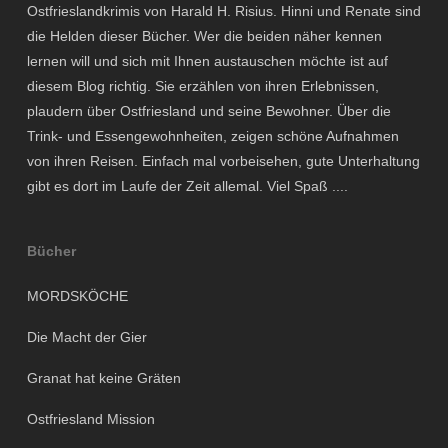
Ostfrieslandkrimis von Harald H. Risius. Hinni und Renate sind
die Helden dieser Bücher. Wer die beiden näher kennen
lernen will und sich mit Ihnen austauschen möchte ist auf
diesem Blog richtig. Sie erzählen von ihren Erlebnissen,
plaudern über Ostfriesland und seine Bewohner. Über die
Trink- und Essengewohnheiten, zeigen schöne Aufnahmen
von ihren Reisen. Einfach mal vorbeisehen, gute Unterhaltung
gibt es dort im Laufe der Zeit allemal. Viel Spaß ....
Bücher
MORDSKÖCHE
Die Macht der Gier
Granat hat keine Gräten
Ostfriesland Mission