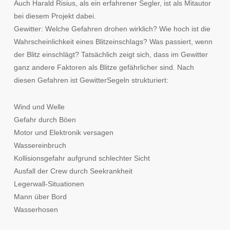
Auch Harald Risius, als ein erfahrener Segler, ist als Mitautor
bei diesem Projekt dabei.
Gewitter: Welche Gefahren drohen wirklich? Wie hoch ist die
Wahrscheinlichkeit eines Blitzeinschlags? Was passiert, wenn
der Blitz einschlägt? Tatsächlich zeigt sich, dass im Gewitter
ganz andere Faktoren als Blitze gefährlicher sind. Nach
diesen Gefahren ist GewitterSegeln strukturiert:
Wind und Welle
Gefahr durch Böen
Motor und Elektronik versagen
Wassereinbruch
Kollisionsgefahr aufgrund schlechter Sicht
Ausfall der Crew durch Seekrankheit
Legerwall-Situationen
Mann über Bord
Wasserhosen