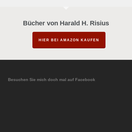
Bücher von Harald H. Risius
HIER BEI AMAZON KAUFEN
Besuchen Sie mich doch mal auf Facebook