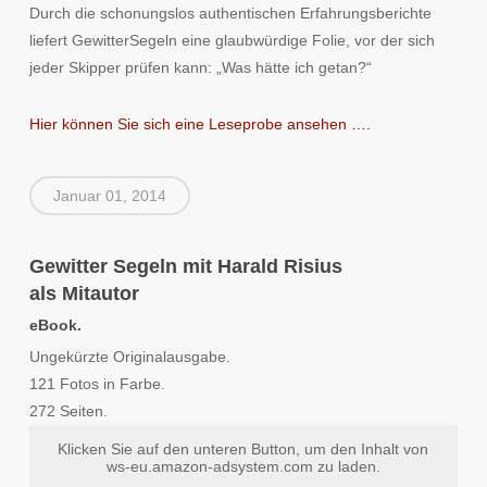
Durch die schonungslos authentischen Erfahrungsberichte
liefert GewitterSegeln eine glaubwürdige Folie, vor der sich
jeder Skipper prüfen kann: „Was hätte ich getan?“
Hier können Sie sich eine Leseprobe ansehen ….
Januar 01, 2014
Gewitter Segeln mit Harald Risius
als Mitautor
eBook.
Ungekürzte Originalausgabe.
121 Fotos in Farbe.
272 Seiten.
Klicken Sie auf den unteren Button, um den Inhalt von
ws-eu.amazon-adsystem.com zu laden.