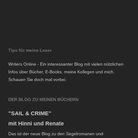
Tips für meine Leser
Writers Online - Ein interessanter Blog mit vielen nützlichen
Infos über Bücher, E-Books, meine Kollegen und mich.
Schauen Sie doch mal vorbei.
DER BLOG ZU MEINEN BÜCHERN
"SAIL & CRIME"
mit Hinni und Renate
Das ist der neue Blog zu den Segelromanen und