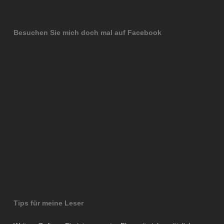
Besuchen Sie mich doch mal auf Facebook
Tips für meine Leser