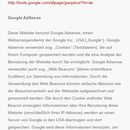
http://tools.google.com/dlpage/gaoptout?hl=de
Google AdSense
Diese Website benutzt Google Adsense, einen
Webanzeigendienst der Google Inc., USA („Google“). Google
Adsense verwendet sog. „Cookies“ (Textdateien), die auf
Ihrem Computer gespeichert werden und die eine Analyse der
Benutzung der Website durch Sie ermöglicht. Google Adsense
verwendet auch sog. „Web Beacons“ (kleine unsichtbare
Grafiken) zur Sammlung von Informationen. Durch die
Verwendung des Web Beacons können einfache Aktionen wie
der Besucherverkehr auf der Webseite aufgezeichnet und
gesammelt werden. Die durch den Cookie und/oder Web
Beacon erzeugten Informationen über Ihre Benutzung diese
Website (einschließlich Ihrer IP-Adresse) werden an einen
Server von Google in den USA übertragen und dort
gespeichert. Google wird diese Informationen benutzen, um