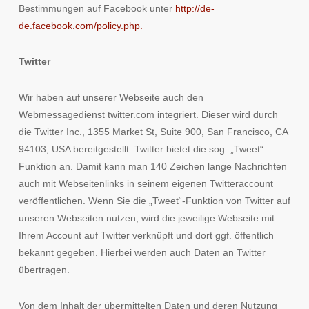
Bestimmungen auf Facebook unter
http://de-
de.facebook.com/policy.php.
Twitter
Wir haben auf unserer Webseite auch den
Webmessagedienst twitter.com integriert. Dieser wird durch
die Twitter Inc., 1355 Market St, Suite 900, San Francisco, CA
94103, USA bereitgestellt. Twitter bietet die sog. „Tweet“ –
Funktion an. Damit kann man 140 Zeichen lange Nachrichten
auch mit Webseitenlinks in seinem eigenen Twitteraccount
veröffentlichen. Wenn Sie die „Tweet“-Funktion von Twitter auf
unseren Webseiten nutzen, wird die jeweilige Webseite mit
Ihrem Account auf Twitter verknüpft und dort ggf. öffentlich
bekannt gegeben. Hierbei werden auch Daten an Twitter
übertragen.
Von dem Inhalt der übermittelten Daten und deren Nutzung