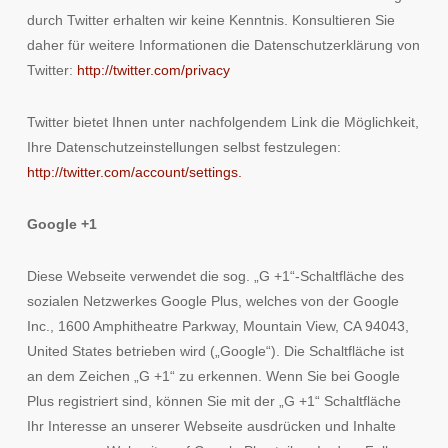
durch Twitter erhalten wir keine Kenntnis. Konsultieren Sie
daher für weitere Informationen die Datenschutzerklärung von
Twitter:
http://twitter.com/privacy
Twitter bietet Ihnen unter nachfolgendem Link die Möglichkeit,
Ihre Datenschutzeinstellungen selbst festzulegen:
http://twitter.com/account/settings.
Google +1
Diese Webseite verwendet die sog. „G +1“-Schaltfläche des
sozialen Netzwerkes Google Plus, welches von der Google
Inc., 1600 Amphitheatre Parkway, Mountain View, CA 94043,
United States betrieben wird („Google“). Die Schaltfläche ist
an dem Zeichen „G +1“ zu erkennen. Wenn Sie bei Google
Plus registriert sind, können Sie mit der „G +1“ Schaltfläche
Ihr Interesse an unserer Webseite ausdrücken und Inhalte