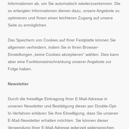
Informationen ab, um Sie automatisch wiederzuerkennen. Die
so erlangten Informationen dienen dazu, unsere Angebote zu
optimieren und Ihnen einen leichteren Zugang auf unsere
Seite zu ermöglichen.
Das Speichern von Cookies auf Ihrer Festplatte können Sie
allgemein verhindern, indem Sie in Ihren Browser-
Einstellungen „keine Cookies akzeptieren“ wählen. Dies kann
aber eine Funktionseinschränkung unserer Angebote zur
Folge haben.
Newsletter
Durch die freiwillige Eintragung Ihrer E-Mail-Adresse in
unseren Newsletter und Bestätigung dieser per Double-Opt-
In-Verfahren erklären Sie Ihre Einwilligung, dass Sie unseren
E-Mail-Newsletter erhalten möchten. Sie können dieser
Verwendung Ihrer E-Mail-Adresse jederzeit widersprechen,