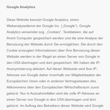
Google Analytics
Diese Website benutzt Google Analytics, einen
Webanalysedienst der Google Inc. („Google“). Google
Analytics verwendet sog. „Cookies“, Textdateien, die auf
Ihrem Computer gespeichert werden und die eine Analyse der
Benutzung der Website durch Sie ermöglichen. Die durch den
Cookie erzeugten Informationen über Ihre Benutzung dieser
Website werden in der Regel an einen Server von Google in
den USA übertragen und dort gespeichert. Wir haben die IP-
Anonymisierung aktiviert. Auf dieser Webseite wird Ihre IP-
Adresse von Google daher innerhalb von Mitgliedstaaten der
Europäischen Union oder in anderen Vertragsstaaten des
Abkommens über den Europäischen Wirtschaftsraum zuvor
gekürzt. Nur in Ausnahmefällen wird die volle IP-Adresse an
einen Server von Google in den USA übertragen und dort
gekürzt. Im Auftrag des Betreibers dieser Website wird Google