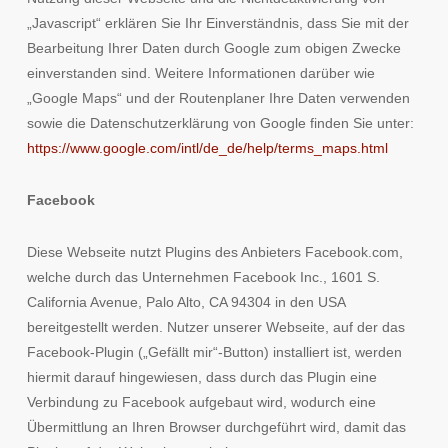
„Javascript“ erklären Sie Ihr Einverständnis, dass Sie mit der
Bearbeitung Ihrer Daten durch Google zum obigen Zwecke
einverstanden sind. Weitere Informationen darüber wie
„Google Maps“ und der Routenplaner Ihre Daten verwenden
sowie die Datenschutzerklärung von Google finden Sie unter:
https://www.google.com/intl/de_de/help/terms_maps.html
Facebook
Diese Webseite nutzt Plugins des Anbieters Facebook.com,
welche durch das Unternehmen Facebook Inc., 1601 S.
California Avenue, Palo Alto, CA 94304 in den USA
bereitgestellt werden. Nutzer unserer Webseite, auf der das
Facebook-Plugin („Gefällt mir“-Button) installiert ist, werden
hiermit darauf hingewiesen, dass durch das Plugin eine
Verbindung zu Facebook aufgebaut wird, wodurch eine
Übermittlung an Ihren Browser durchgeführt wird, damit das