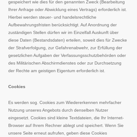
gespeichert wie dies für den genannten Zweck (Bearbeitung
Ihrer Anfrage oder Abwicklung eines Vertrags) erforderlich ist.
Hierbei werden steuer- und handelsrechtliche
Aufbewahrungsfristen berücksichtigt. Auf Anordnung der
zuständigen Stellen dürfen wir im Einzelfall Auskunft über
diese Daten (Bestandsdaten) erteilen, soweit dies für Zwecke
der Strafverfolgung, zur Gefahrenabwehr, zur Erfüllung der
gesetzlichen Aufgaben der Verfassungsschutzbehörden oder
des Militärischen Abschirmdienstes oder zur Durchsetzung
der Rechte am geistigen Eigentum erforderlich ist.
Cookies
Es werden sog. Cookies zum Wiedererkennen mehrfacher
Nutzung unseres Angebots durch denselben Nutzer
eingesetzt. Cookies sind kleine Textdateien, die Ihr Internet-
Browser auf Ihrem Rechner ablegt und speichert. Wenn Sie
unsere Seite erneut aufrufen, geben diese Cookies