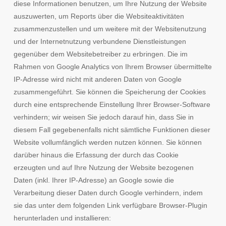
diese Informationen benutzen, um Ihre Nutzung der Website
auszuwerten, um Reports über die Websiteaktivitäten
zusammenzustellen und um weitere mit der Websitenutzung
und der Internetnutzung verbundene Dienstleistungen
gegenüber dem Websitebetreiber zu erbringen. Die im
Rahmen von Google Analytics von Ihrem Browser übermittelte
IP-Adresse wird nicht mit anderen Daten von Google
zusammengeführt. Sie können die Speicherung der Cookies
durch eine entsprechende Einstellung Ihrer Browser-Software
verhindern; wir weisen Sie jedoch darauf hin, dass Sie in
diesem Fall gegebenenfalls nicht sämtliche Funktionen dieser
Website vollumfänglich werden nutzen können. Sie können
darüber hinaus die Erfassung der durch das Cookie
erzeugten und auf Ihre Nutzung der Website bezogenen
Daten (inkl. Ihrer IP-Adresse) an Google sowie die
Verarbeitung dieser Daten durch Google verhindern, indem
sie das unter dem folgenden Link verfügbare Browser-Plugin
herunterladen und installieren: