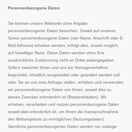
Personenbezogene Daten
Sie können unsere Webseite ohne Angabe
personenbezogener Daten besuchen. Soweit auf unseren
Seiten personenbezogene Daten (wie Name, Anschrift oder E-
Mail Adresse) erhoben werden, erfolgt dies, soweit möglich,
auf freiwilliger Basis. Diese Daten werden ohne Ihre
ausdrückliche Zustimmung nicht an Dritte weitergegeben.
Sofern zwischen Ihnen und uns ein Vertragsverhältnis
begründet, inhaltlich ausgestaltet oder geändert werden soll
oder Sie an uns eine Anfrage stellen, erheben und verwenden
wir personenbezogene Daten von Ihnen, soweit dies zu
diesen Zwecken erforderlich ist (Bestandsdaten). Wir
erheben, verarbeiten und nutzen personenbezogene Daten
soweit dies erforderlich ist, um Ihnen die Inanspruchnahme
des Webangebots zu ermöglichen (Nutzungsdaten).
Sämtliche personenbezogenen Daten werden nur solange