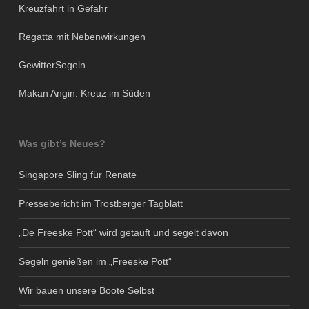
Kreuzfahrt in Gefahr
Regatta mit Nebenwirkungen
GewitterSegeln
Makan Angin: Kreuz im Süden
Was gibt’s Neues?
Singapore Sling für Renate
Pressebericht im Trostberger Tagblatt
„De Freeske Pott“ wird getauft und segelt davon
Segeln genießen im „Freeske Pott“
Wir bauen unsere Boote Selbst