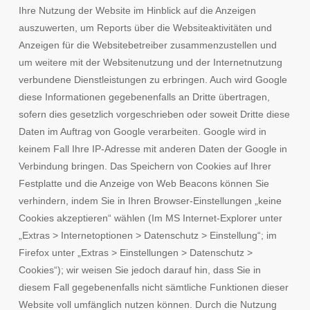
Ihre Nutzung der Website im Hinblick auf die Anzeigen
auszuwerten, um Reports über die Websiteaktivitäten und
Anzeigen für die Websitebetreiber zusammenzustellen und
um weitere mit der Websitenutzung und der Internetnutzung
verbundene Dienstleistungen zu erbringen. Auch wird Google
diese Informationen gegebenenfalls an Dritte übertragen,
sofern dies gesetzlich vorgeschrieben oder soweit Dritte diese
Daten im Auftrag von Google verarbeiten. Google wird in
keinem Fall Ihre IP-Adresse mit anderen Daten der Google in
Verbindung bringen. Das Speichern von Cookies auf Ihrer
Festplatte und die Anzeige von Web Beacons können Sie
verhindern, indem Sie in Ihren Browser-Einstellungen „keine
Cookies akzeptieren“ wählen (Im MS Internet-Explorer unter
„Extras > Internetoptionen > Datenschutz > Einstellung“; im
Firefox unter „Extras > Einstellungen > Datenschutz >
Cookies“); wir weisen Sie jedoch darauf hin, dass Sie in
diesem Fall gegebenenfalls nicht sämtliche Funktionen dieser
Website voll umfänglich nutzen können. Durch die Nutzung