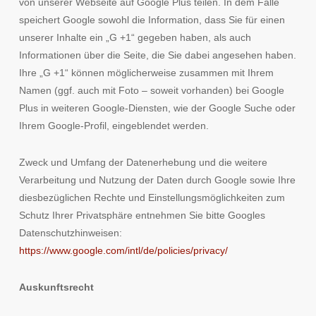
von unserer Webseite auf Google Plus teilen. In dem Falle
speichert Google sowohl die Information, dass Sie für einen
unserer Inhalte ein „G +1“ gegeben haben, als auch
Informationen über die Seite, die Sie dabei angesehen haben.
Ihre „G +1“ können möglicherweise zusammen mit Ihrem
Namen (ggf. auch mit Foto – soweit vorhanden) bei Google
Plus in weiteren Google-Diensten, wie der Google Suche oder
Ihrem Google-Profil, eingeblendet werden.
Zweck und Umfang der Datenerhebung und die weitere
Verarbeitung und Nutzung der Daten durch Google sowie Ihre
diesbezüglichen Rechte und Einstellungsmöglichkeiten zum
Schutz Ihrer Privatsphäre entnehmen Sie bitte Googles
Datenschutzhinweisen:
https://www.google.com/intl/de/policies/privacy/
Auskunftsrecht