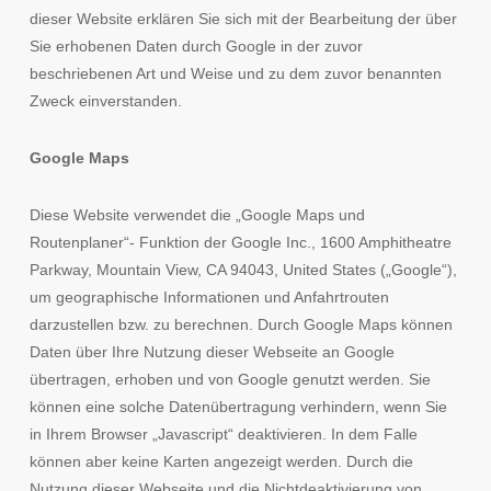
dieser Website erklären Sie sich mit der Bearbeitung der über
Sie erhobenen Daten durch Google in der zuvor
beschriebenen Art und Weise und zu dem zuvor benannten
Zweck einverstanden.
Google Maps
Diese Website verwendet die „Google Maps und
Routenplaner“- Funktion der Google Inc., 1600 Amphitheatre
Parkway, Mountain View, CA 94043, United States („Google“),
um geographische Informationen und Anfahrtrouten
darzustellen bzw. zu berechnen. Durch Google Maps können
Daten über Ihre Nutzung dieser Webseite an Google
übertragen, erhoben und von Google genutzt werden. Sie
können eine solche Datenübertragung verhindern, wenn Sie
in Ihrem Browser „Javascript“ deaktivieren. In dem Falle
können aber keine Karten angezeigt werden. Durch die
Nutzung dieser Webseite und die Nichtdeaktivierung von