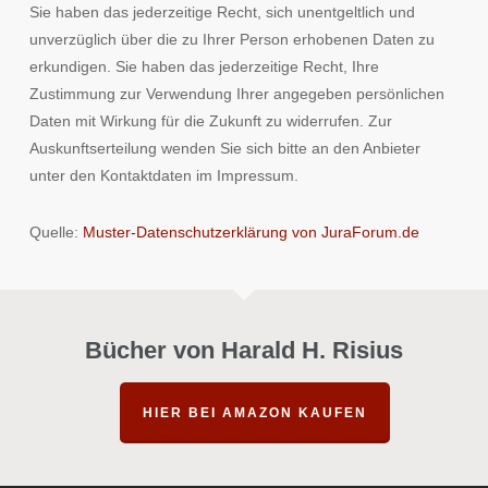
Sie haben das jederzeitige Recht, sich unentgeltlich und
unverzüglich über die zu Ihrer Person erhobenen Daten zu
erkundigen. Sie haben das jederzeitige Recht, Ihre
Zustimmung zur Verwendung Ihrer angegeben persönlichen
Daten mit Wirkung für die Zukunft zu widerrufen. Zur
Auskunftserteilung wenden Sie sich bitte an den Anbieter
unter den Kontaktdaten im Impressum.
Quelle:
Muster-Datenschutzerklärung von JuraForum.de
Bücher von Harald H. Risius
HIER BEI AMAZON KAUFEN