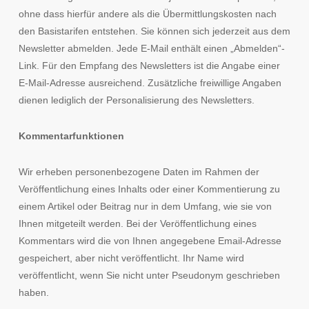
ohne dass hierfür andere als die Übermittlungskosten nach
den Basistarifen entstehen. Sie können sich jederzeit aus dem
Newsletter abmelden. Jede E-Mail enthält einen „Abmelden“-
Link. Für den Empfang des Newsletters ist die Angabe einer
E-Mail-Adresse ausreichend. Zusätzliche freiwillige Angaben
dienen lediglich der Personalisierung des Newsletters.
Kommentarfunktionen
Wir erheben personenbezogene Daten im Rahmen der
Veröffentlichung eines Inhalts oder einer Kommentierung zu
einem Artikel oder Beitrag nur in dem Umfang, wie sie von
Ihnen mitgeteilt werden. Bei der Veröffentlichung eines
Kommentars wird die von Ihnen angegebene Email-Adresse
gespeichert, aber nicht veröffentlicht. Ihr Name wird
veröffentlicht, wenn Sie nicht unter Pseudonym geschrieben
haben.