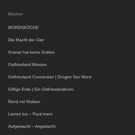
Bücher
MORDSKÖCHE
Die Macht der Gier
Granat hat keine Gräten
Ostfriesland Mission
Ostfriesland Connection | Drogen Sex Mord
Giftige Erde | Ein Ostfrieslandkrimi
Mord mit Risiken
Leinen los – Pack’mers
Aufgewacht – Angedacht