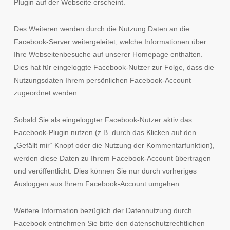
Plugin auf der Webseite erscheint.
Des Weiteren werden durch die Nutzung Daten an die
Facebook-Server weitergeleitet, welche Informationen über
Ihre Webseitenbesuche auf unserer Homepage enthalten.
Dies hat für eingeloggte Facebook-Nutzer zur Folge, dass die
Nutzungsdaten Ihrem persönlichen Facebook-Account
zugeordnet werden.
Sobald Sie als eingeloggter Facebook-Nutzer aktiv das
Facebook-Plugin nutzen (z.B. durch das Klicken auf den
„Gefällt mir“ Knopf oder die Nutzung der Kommentarfunktion),
werden diese Daten zu Ihrem Facebook-Account übertragen
und veröffentlicht. Dies können Sie nur durch vorheriges
Ausloggen aus Ihrem Facebook-Account umgehen.
Weitere Information bezüglich der Datennutzung durch
Facebook entnehmen Sie bitte den datenschutzrechtlichen