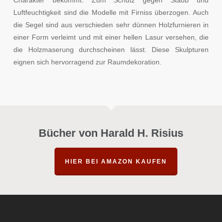
Luftfeuchtigkeit sind die Modelle mit Firniss überzogen. Auch
die Segel sind aus verschieden sehr dünnen Holzfurnieren in
einer Form verleimt und mit einer hellen Lasur versehen, die
die Holzmaserung durchscheinen lässt. Diese Skulpturen
eignen sich hervorragend zur Raumdekoration.
Bücher von Harald H. Risius
HIER BEI AMAZON KAUFEN