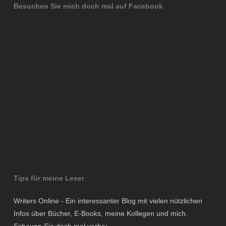
Besuchen Sie mich doch mal auf Facebook
Tips für meine Leser
Writers Online - Ein interessanter Blog mit vielen nützlichen
Infos über Bücher, E-Books, meine Kollegen und mich.