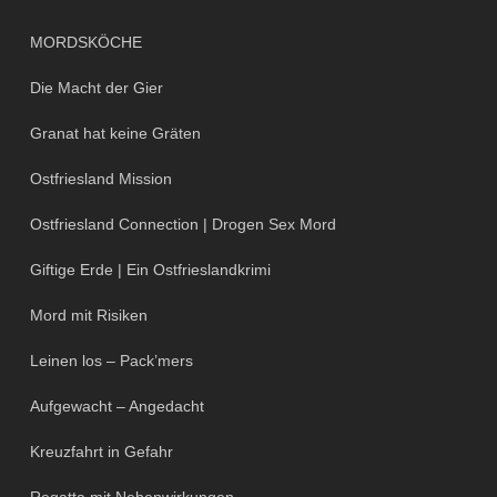
MORDSKÖCHE
Die Macht der Gier
Granat hat keine Gräten
Ostfriesland Mission
Ostfriesland Connection | Drogen Sex Mord
Giftige Erde | Ein Ostfrieslandkrimi
Mord mit Risiken
Leinen los – Pack’mers
Aufgewacht – Angedacht
Kreuzfahrt in Gefahr