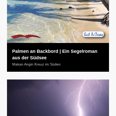
Palmen an Backbord | Ein Segelroman
aus der Südsee
Makan Angin Kreuz im Süden