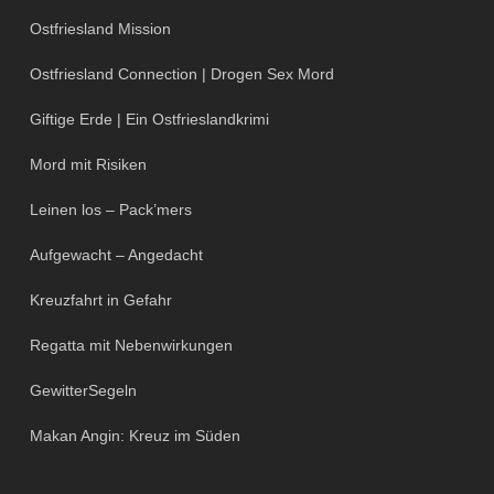
Ostfriesland Mission
Ostfriesland Connection | Drogen Sex Mord
Giftige Erde | Ein Ostfrieslandkrimi
Mord mit Risiken
Leinen los – Pack’mers
Aufgewacht – Angedacht
Kreuzfahrt in Gefahr
Regatta mit Nebenwirkungen
GewitterSegeln
Makan Angin: Kreuz im Süden