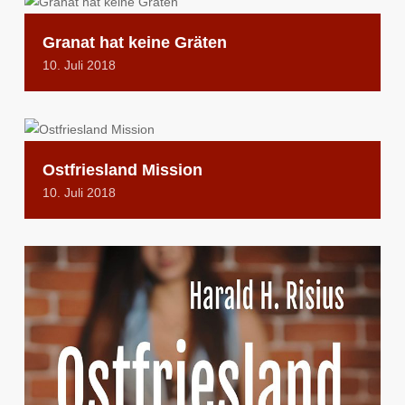
Granat hat keine Gräten
10. Juli 2018
Ostfriesland Mission
10. Juli 2018