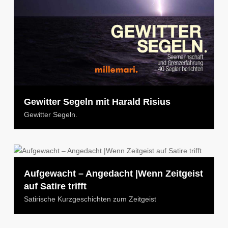
Gewitter Segeln mit Harald Risius
Gewitter Segeln.
Aufgewacht – Angedacht |Wenn Zeitgeist
auf Satire trifft
Satirische Kurzgeschichten zum Zeitgeist