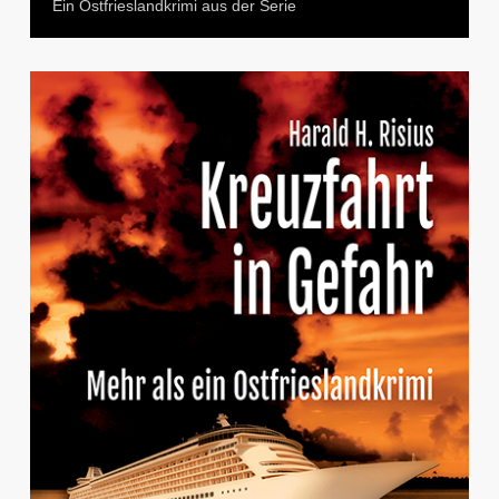
Ein Ostfrieslandkrimi aus der Serie