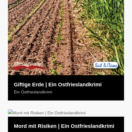
Giftige Erde | Ein Ostfrieslandkrimi
Ein Ostfrieslandkrimi
Mord mit Risiken | Ein Ostfrieslandkrimi