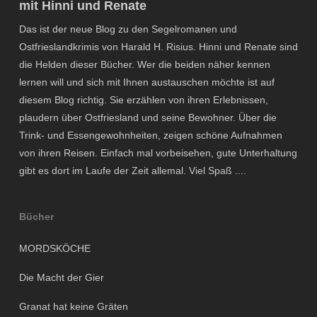
mit Hinni und Renate
Das ist der neue Blog zu den Segelromanen und
Ostfrieslandkrimis von Harald H. Risius. Hinni und Renate sind
die Helden dieser Bücher. Wer die beiden näher kennen
lernen will und sich mit Ihnen austauschen möchte ist auf
diesem Blog richtig. Sie erzählen von ihren Erlebnissen,
plaudern über Ostfriesland und seine Bewohner. Über die
Trink- und Essengewohnheiten, zeigen schöne Aufnahmen
von ihren Reisen. Einfach mal vorbeisehen, gute Unterhaltung
gibt es dort im Laufe der Zeit allemal. Viel Spaß ....
Bücher
MORDSKÖCHE
Die Macht der Gier
Granat hat keine Gräten