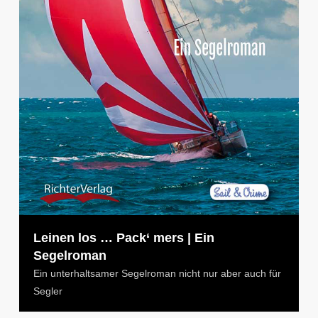
Leinen los … Pack‘ mers | Ein
Segelroman
Ein unterhaltsamer Segelroman nicht nur aber auch für
Segler