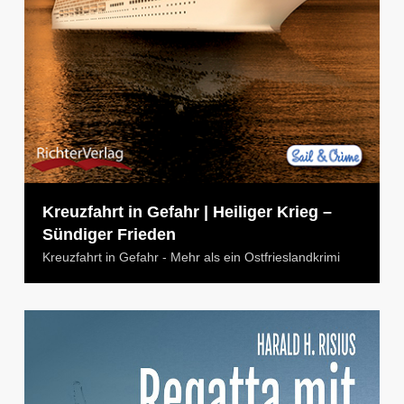
Kreuzfahrt in Gefahr | Heiliger Krieg –
Sündiger Frieden
Kreuzfahrt in Gefahr - Mehr als ein Ostfrieslandkrimi