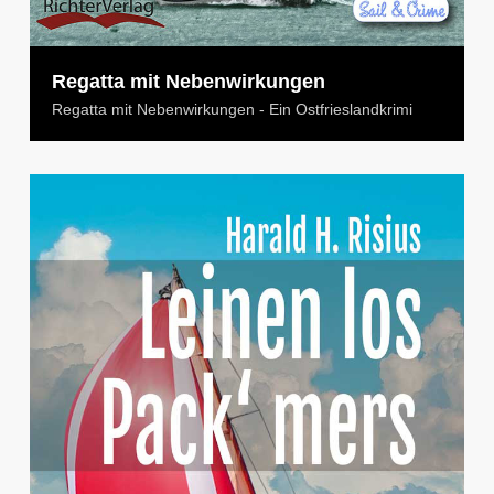
Regatta mit Nebenwirkungen
Regatta mit Nebenwirkungen - Ein Ostfrieslandkrimi