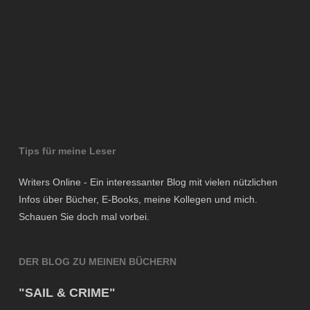
Tips für meine Leser
Writers Online - Ein interessanter Blog mit vielen nützlichen
Infos über Bücher, E-Books, meine Kollegen und mich.
Schauen Sie doch mal vorbei.
DER BLOG ZU MEINEN BÜCHERN
"SAIL & CRIME"