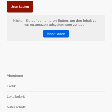
Jetzt kaufen
Klicken Sie auf den unteren Button, um den Inhalt von
ws-eu.amazon-adsystem.com zu laden.
Inhalt laden
Abenteuer
Erotik
Lokalkolorit
Naturschutz