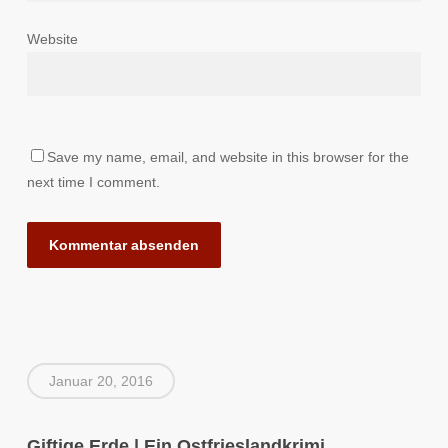
Website
Save my name, email, and website in this browser for the
next time I comment.
Januar 20, 2016
Giftige Erde | Ein Ostfrieslandkrimi