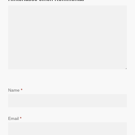
Name
*
Email
*