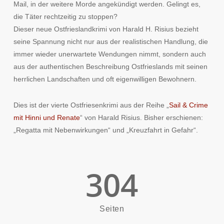
Mail, in der weitere Morde angekündigt werden. Gelingt es,
die Täter rechtzeitig zu stoppen?
Dieser neue Ostfrieslandkrimi von Harald H. Risius bezieht
seine Spannung nicht nur aus der realistischen Handlung, die
immer wieder unerwartete Wendungen nimmt, sondern auch
aus der authentischen Beschreibung Ostfrieslands mit seinen
herrlichen Landschaften und oft eigenwilligen Bewohnern.
Dies ist der vierte Ostfriesenkrimi aus der Reihe „
Sail & Crime
mit Hinni und Renate
“ von Harald Risius. Bisher erschienen:
„Regatta mit Nebenwirkungen“ und „Kreuzfahrt in Gefahr“.
304
Seiten