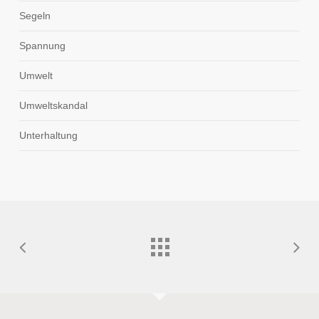
Segeln
Spannung
Umwelt
Umweltskandal
Unterhaltung