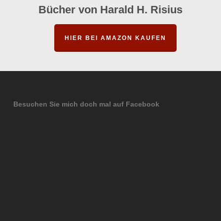
Bücher von Harald H. Risius
HIER BEI AMAZON KAUFEN
Besuchen Sie mich doch mal auf Facebook