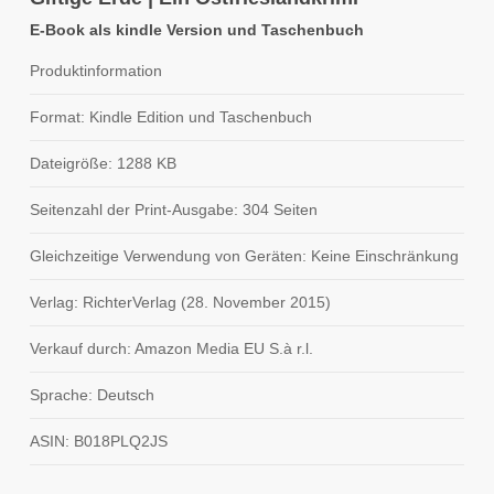
E-Book als kindle Version und Taschenbuch
Produktinformation
Format: Kindle Edition und Taschenbuch
Dateigröße: 1288 KB
Seitenzahl der Print-Ausgabe: 304 Seiten
Gleichzeitige Verwendung von Geräten: Keine Einschränkung
Verlag: RichterVerlag (28. November 2015)
Verkauf durch: Amazon Media EU S.à r.l.
Sprache: Deutsch
ASIN: B018PLQ2JS