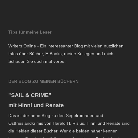
Tips für meine Leser
Writers Online - Ein interessanter Blog mit vielen nützlichen
Infos über Bücher, E-Books, meine Kollegen und mich.
Schauen Sie doch mal vorbei.
DER BLOG ZU MEINEN BÜCHERN
"SAIL & CRIME"
mit Hinni und Renate
Das ist der neue Blog zu den Segelromanen und
Ostfrieslandkrimis von Harald H. Risius. Hinni und Renate sind
die Helden dieser Bücher. Wer die beiden näher kennen