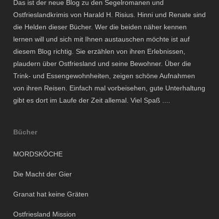
Das ist der neue Blog zu den Segelromanen und
Ostfrieslandkrimis von Harald H. Risius. Hinni und Renate sind
die Helden dieser Bücher. Wer die beiden näher kennen
lernen will und sich mit Ihnen austauschen möchte ist auf
diesem Blog richtig. Sie erzählen von ihren Erlebnissen,
plaudern über Ostfriesland und seine Bewohner. Über die
Trink- und Essengewohnheiten, zeigen schöne Aufnahmen
von ihren Reisen. Einfach mal vorbeisehen, gute Unterhaltung
gibt es dort im Laufe der Zeit allemal. Viel Spaß ....
Bücher
MORDSKÖCHE
Die Macht der Gier
Granat hat keine Gräten
Ostfriesland Mission