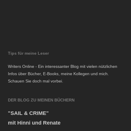
Tips für meine Leser
Writers Online - Ein interessanter Blog mit vielen nützlichen
Infos über Bücher, E-Books, meine Kollegen und mich.
Schauen Sie doch mal vorbei.
DER BLOG ZU MEINEN BÜCHERN
"SAIL & CRIME"
mit Hinni und Renate