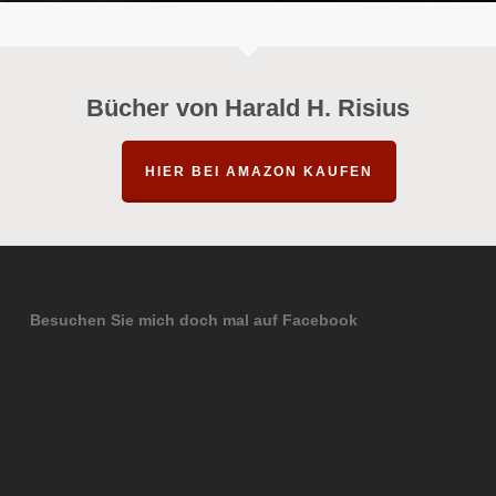
Bücher von Harald H. Risius
HIER BEI AMAZON KAUFEN
Besuchen Sie mich doch mal auf Facebook