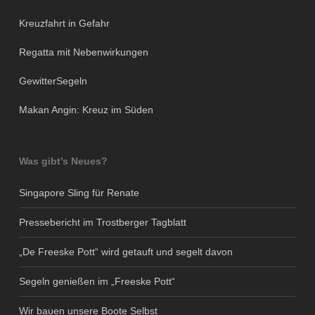
Kreuzfahrt in Gefahr
Regatta mit Nebenwirkungen
GewitterSegeln
Makan Angin: Kreuz im Süden
Was gibt’s Neues?
Singapore Sling für Renate
Pressebericht im Trostberger Tagblatt
„De Freeske Pott“ wird getauft und segelt davon
Segeln genießen im „Freeske Pott“
Wir bauen unsere Boote Selbst