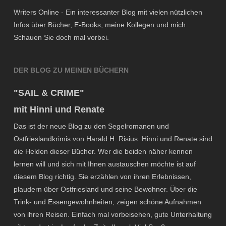
Writers Online - Ein interessanter Blog mit vielen nützlichen
Infos über Bücher, E-Books, meine Kollegen und mich.
Schauen Sie doch mal vorbei.
DER BLOG ZU MEINEN BÜCHERN
"SAIL & CRIME"
mit Hinni und Renate
Das ist der neue Blog zu den Segelromanen und
Ostfrieslandkrimis von Harald H. Risius. Hinni und Renate sind
die Helden dieser Bücher. Wer die beiden näher kennen
lernen will und sich mit Ihnen austauschen möchte ist auf
diesem Blog richtig. Sie erzählen von ihren Erlebnissen,
plaudern über Ostfriesland und seine Bewohner. Über die
Trink- und Essengewohnheiten, zeigen schöne Aufnahmen
von ihren Reisen. Einfach mal vorbeisehen, gute Unterhaltung