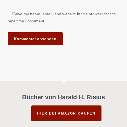
Save my name, email, and website in this browser for the
next time I comment.
Bücher von Harald H. Risius
HIER BEI AMAZON KAUFEN