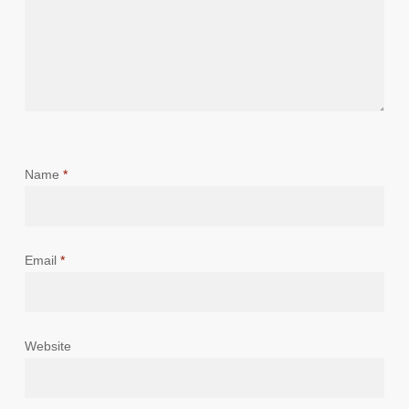
Name
*
Email
*
Website