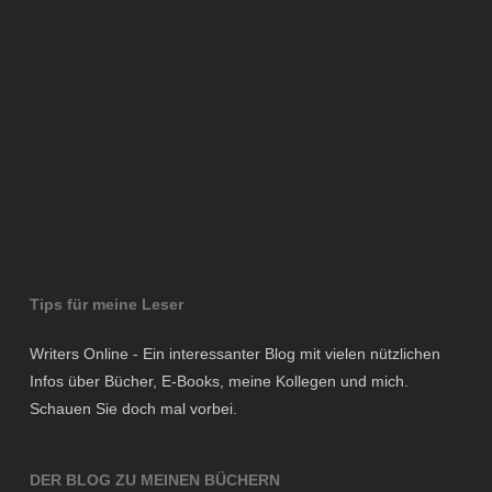
Tips für meine Leser
Writers Online - Ein interessanter Blog mit vielen nützlichen
Infos über Bücher, E-Books, meine Kollegen und mich.
Schauen Sie doch mal vorbei.
DER BLOG ZU MEINEN BÜCHERN