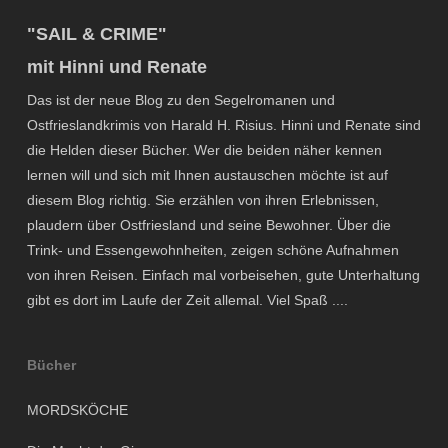
"SAIL & CRIME"
mit Hinni und Renate
Das ist der neue Blog zu den Segelromanen und
Ostfrieslandkrimis von Harald H. Risius. Hinni und Renate sind
die Helden dieser Bücher. Wer die beiden näher kennen
lernen will und sich mit Ihnen austauschen möchte ist auf
diesem Blog richtig. Sie erzählen von ihren Erlebnissen,
plaudern über Ostfriesland und seine Bewohner. Über die
Trink- und Essengewohnheiten, zeigen schöne Aufnahmen
von ihren Reisen. Einfach mal vorbeisehen, gute Unterhaltung
gibt es dort im Laufe der Zeit allemal. Viel Spaß ....
Bücher
MORDSKÖCHE