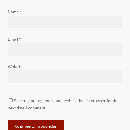
Name
*
Email
*
Website
Save my name, email, and website in this browser for the
next time I comment.