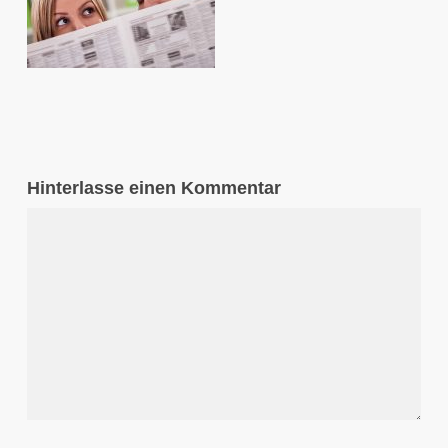
Hinterlasse einen Kommentar