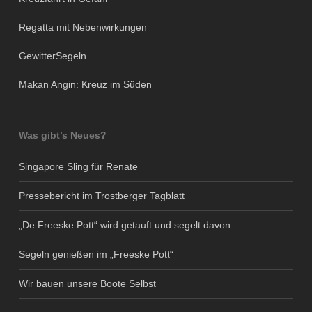
Regatta mit Nebenwirkungen
GewitterSegeln
Makan Angin: Kreuz im Süden
Was gibt’s Neues?
Singapore Sling für Renate
Pressebericht im Trostberger Tagblatt
„De Freeske Pott“ wird getauft und segelt davon
Segeln genießen im „Freeske Pott“
Wir bauen unsere Boote Selbst