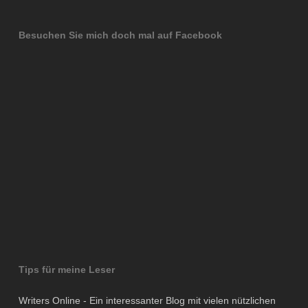
Besuchen Sie mich doch mal auf Facebook
Tips für meine Leser
Writers Online - Ein interessanter Blog mit vielen nützlichen