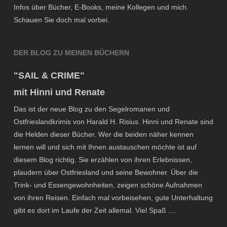
Infos über Bücher, E-Books, meine Kollegen und mich.
Schauen Sie doch mal vorbei.
DER BLOG ZU MEINEN BÜCHERN
"SAIL & CRIME"
mit Hinni und Renate
Das ist der neue Blog zu den Segelromanen und
Ostfrieslandkrimis von Harald H. Risius. Hinni und Renate sind
die Helden dieser Bücher. Wer die beiden näher kennen
lernen will und sich mit Ihnen austauschen möchte ist auf
diesem Blog richtig. Sie erzählen von ihren Erlebnissen,
plaudern über Ostfriesland und seine Bewohner. Über die
Trink- und Essengewohnheiten, zeigen schöne Aufnahmen
von ihren Reisen. Einfach mal vorbeisehen, gute Unterhaltung
gibt es dort im Laufe der Zeit allemal. Viel Spaß ....