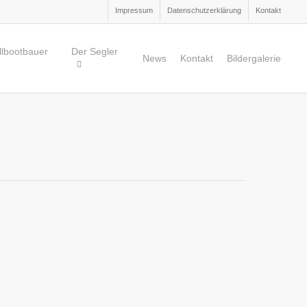
Impressum
Datenschutzerklärung
Kontakt
lbootbauer
Der Segler
News
Kontakt
Bildergalerie