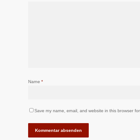
Name
*
Save my name, email, and website in this browser for