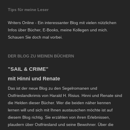
Tips für meine Leser
Writers Online - Ein interessanter Blog mit vielen nützlichen
Infos über Bücher, E-Books, meine Kollegen und mich.
Schauen Sie doch mal vorbei.
DER BLOG ZU MEINEN BÜCHERN
"SAIL & CRIME"
mit Hinni und Renate
Das ist der neue Blog zu den Segelromanen und
Ostfrieslandkrimis von Harald H. Risius. Hinni und Renate sind
die Helden dieser Bücher. Wer die beiden näher kennen
lernen will und sich mit Ihnen austauschen möchte ist auf
diesem Blog richtig. Sie erzählen von ihren Erlebnissen,
plaudern über Ostfriesland und seine Bewohner. Über die