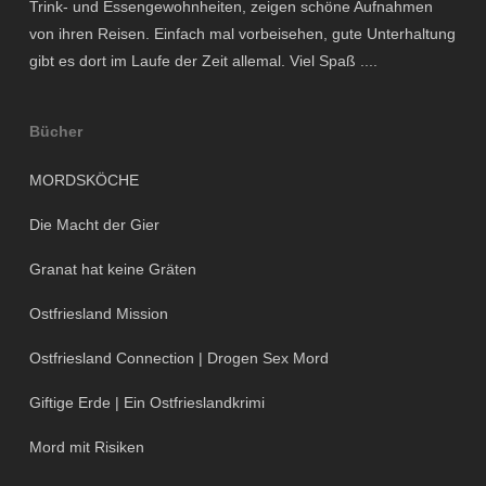
Trink- und Essengewohnheiten, zeigen schöne Aufnahmen
von ihren Reisen. Einfach mal vorbeisehen, gute Unterhaltung
gibt es dort im Laufe der Zeit allemal. Viel Spaß ....
Bücher
MORDSKÖCHE
Die Macht der Gier
Granat hat keine Gräten
Ostfriesland Mission
Ostfriesland Connection | Drogen Sex Mord
Giftige Erde | Ein Ostfrieslandkrimi
Mord mit Risiken