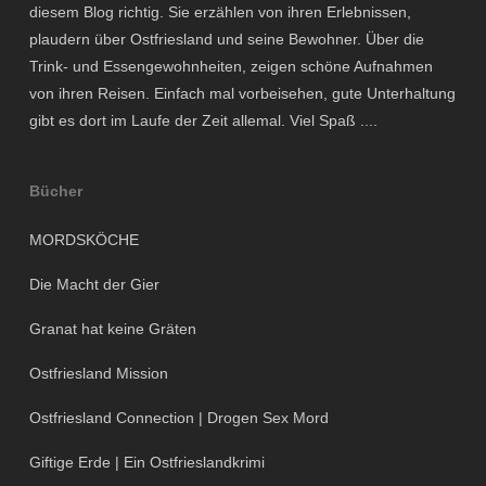
diesem Blog richtig. Sie erzählen von ihren Erlebnissen,
plaudern über Ostfriesland und seine Bewohner. Über die
Trink- und Essengewohnheiten, zeigen schöne Aufnahmen
von ihren Reisen. Einfach mal vorbeisehen, gute Unterhaltung
gibt es dort im Laufe der Zeit allemal. Viel Spaß ....
Bücher
MORDSKÖCHE
Die Macht der Gier
Granat hat keine Gräten
Ostfriesland Mission
Ostfriesland Connection | Drogen Sex Mord
Giftige Erde | Ein Ostfrieslandkrimi