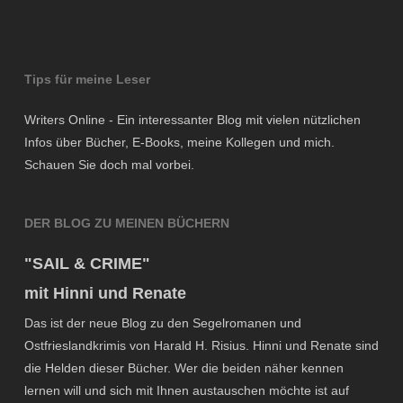
Tips für meine Leser
Writers Online - Ein interessanter Blog mit vielen nützlichen
Infos über Bücher, E-Books, meine Kollegen und mich.
Schauen Sie doch mal vorbei.
DER BLOG ZU MEINEN BÜCHERN
"SAIL & CRIME"
mit Hinni und Renate
Das ist der neue Blog zu den Segelromanen und
Ostfrieslandkrimis von Harald H. Risius. Hinni und Renate sind
die Helden dieser Bücher. Wer die beiden näher kennen
lernen will und sich mit Ihnen austauschen möchte ist auf